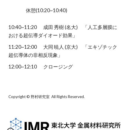
休憩(10:20~10:40)
10:40~11:20
成田 秀樹 (名大) 「人工多層膜に
おける超伝導ダイオード効果」
11:20~12:00
大同 暁人 (京大) 「エキゾチック
超伝導体の非相反現象」
12:00~12:10
クロージング
Copyright © 野村研究室 All Rights Reserved.